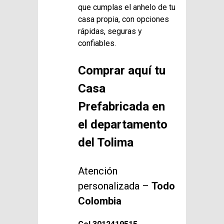
que cumplas el anhelo de tu
casa propia, con opciones
rápidas, seguras y
confiables.
Comprar aquí tu
Casa
Prefabricada en
el departamento
del Tolima
Atención
personalizada –
Todo
Colombia