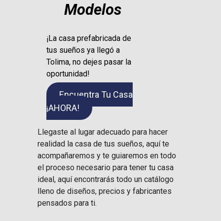
Modelos
¡La casa prefabricada de
tus sueños ya llegó a
Tolima, no dejes pasar la
oportunidad!
Encuentra Tu Casa
¡AHORA!
Llegaste al lugar adecuado para hacer
realidad la casa de tus sueños, aquí te
acompañaremos y te guiaremos en todo
el proceso necesario para tener tu casa
ideal, aquí encontrarás todo un catálogo
lleno de diseños, precios y fabricantes
pensados para ti.