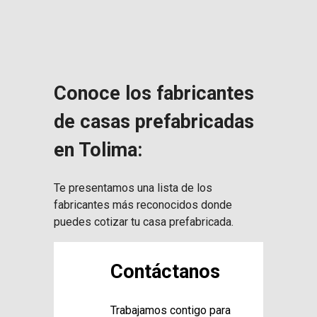
Conoce los fabricantes
de casas prefabricadas
en Tolima:
Te presentamos una lista de los
fabricantes más reconocidos donde
puedes cotizar tu casa prefabricada.
Contáctanos
Trabajamos contigo para