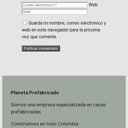
Web
Guarda mi nombre, correo electrónico y
web en este navegador para la próxima
vez que comente.
Planeta Prefabricado
Somos una empresa especializada en casas
prefabricadas.
Construimos en todo Colombia.