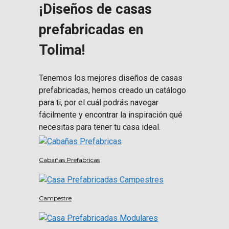
¡Diseños de casas
prefabricadas en
Tolima!
Tenemos los mejores diseños de casas
prefabricadas, hemos creado un catálogo
para ti, por el cuál podrás navegar
fácilmente y encontrar la inspiración qué
necesitas para tener tu casa ideal.
Cabañas Prefabricas
Campestre