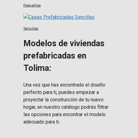
Pequeñas
Sencillas
Modelos de viviendas
prefabricadas en
Tolima:
Una vez que has encontrado el diseño
perfecto para ti, puedes empezar a
proyectar la construcción de tu nuevo
hogar, en nuestro catálogo podrás filtrar
las opciones para encontrar el modelo
adecuado para ti.