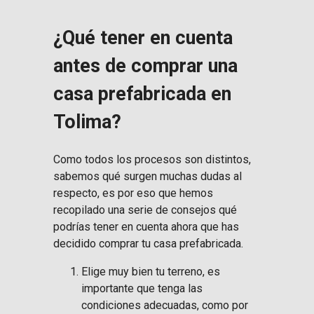
¿Qué tener en cuenta
antes de comprar una
casa prefabricada en
Tolima?
Como todos los procesos son distintos,
sabemos qué surgen muchas dudas al
respecto, es por eso que hemos
recopilado una serie de consejos qué
podrías tener en cuenta ahora que has
decidido comprar tu casa prefabricada.
Elige muy bien tu terreno, es
importante que tenga las
condiciones adecuadas, como por