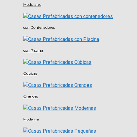
Modulares
con Contenedores
con Piscina
Cubicas
Grandes
Moderna