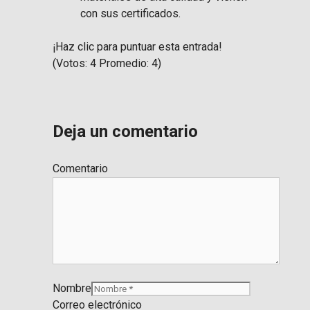
con sus certificados.
¡Haz clic para puntuar esta entrada!
(Votos:
4
Promedio:
4
)
Deja un comentario
Comentario
Nombre
Correo electrónico