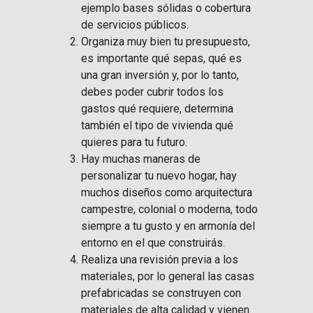
ejemplo bases sólidas o cobertura
de servicios públicos.
Organiza muy bien tu presupuesto,
es importante qué sepas, qué es
una gran inversión y, por lo tanto,
debes poder cubrir todos los
gastos qué requiere, determina
también el tipo de vivienda qué
quieres para tu futuro.
Hay muchas maneras de
personalizar tu nuevo hogar, hay
muchos diseños como arquitectura
campestre, colonial o moderna, todo
siempre a tu gusto y en armonía del
entorno en el que construirás.
Realiza una revisión previa a los
materiales, por lo general las casas
prefabricadas se construyen con
materiales de alta calidad y vienen