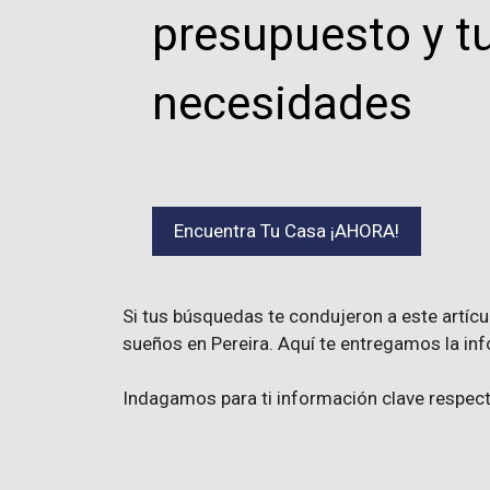
presupuesto y t
necesidades
Encuentra Tu Casa ¡AHORA!
Si tus búsquedas te condujeron a este artíc
sueños en Pereira. Aquí te entregamos la inf
Indagamos para ti información clave respect