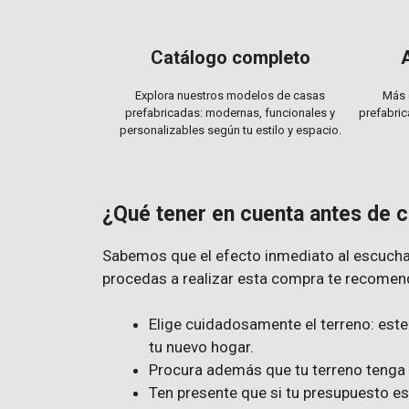
Catálogo completo
Explora nuestros modelos de casas
Más 
prefabricadas: modernas, funcionales y
prefabric
personalizables según tu estilo y espacio.
¿Qué tener en cuenta antes de 
Sabemos que el efecto inmediato al escuchar 
procedas a realizar esta compra te recomen
Elige cuidadosamente el terreno: este 
tu nuevo hogar.
Procura además que tu terreno tenga 
Ten presente que si tu presupuesto es