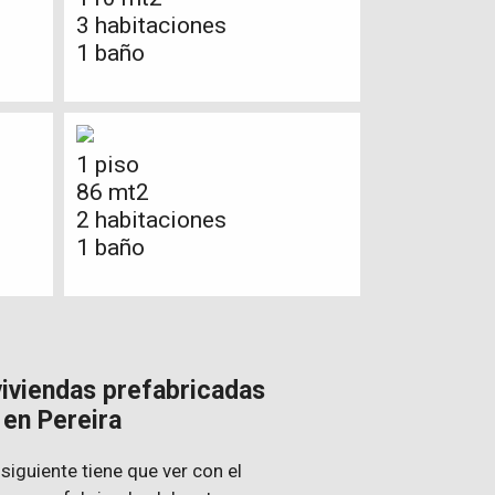
3 habitaciones
1 baño
1 piso
86 mt2
2 habitaciones
1 baño
viviendas prefabricadas
en Pereira
 siguiente tiene que ver con el