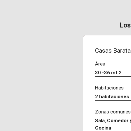
Los
Casas Barata
Área
30 -36 mt 2
Habitaciones
2 habitaciones
Zonas comunes
Sala, Comedor 
Cocina