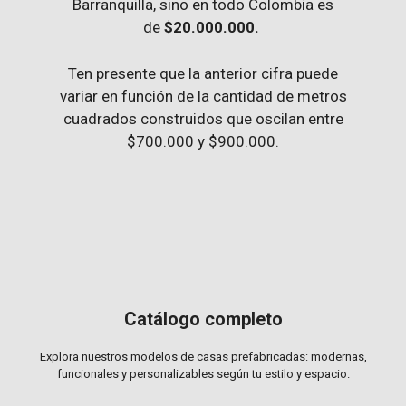
Barranquilla, sino en todo Colombia es
de
$20.000.000.
Ten presente que la anterior cifra puede
variar en función de la cantidad de metros
cuadrados construidos que oscilan entre
$700.000 y $900.000.
Catálogo completo
Explora nuestros modelos de casas prefabricadas: modernas,
funcionales y personalizables según tu estilo y espacio.