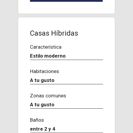
Casas Híbridas
Característica
Estilo moderno
Habitaciones
A tu gusto
Zonas comunes
A tu gusto
Baños
entre 2 y 4