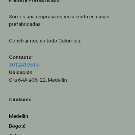
Somos una empresa especializada en casas
prefabricadas.
Construimos en todo Colombia.
Contacto
:
3012419515
Ubicación
:
Cra 64A #35-22, Medellín
Ciudades
Medellín
Bogotá