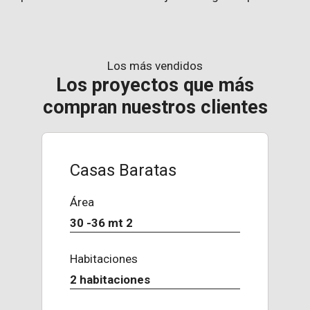
Los más vendidos
Los proyectos que más
compran nuestros clientes
Casas Baratas
Área
30 -36 mt 2
Habitaciones
2 habitaciones