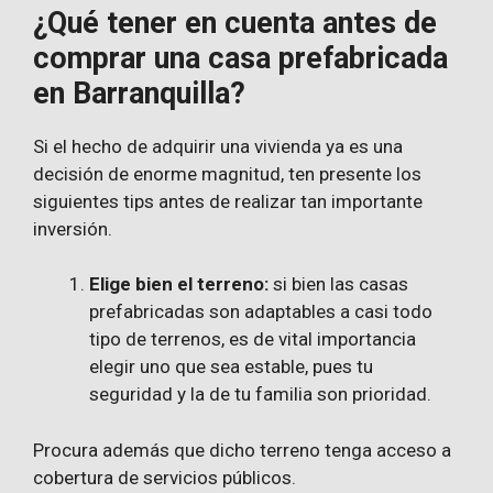
¿Qué tener en cuenta antes de
comprar una casa prefabricada
en Barranquilla?
Si el hecho de adquirir una vivienda ya es una
decisión de enorme magnitud, ten presente los
siguientes tips antes de realizar tan importante
inversión.
Elige bien el terreno:
si bien las casas
prefabricadas son adaptables a casi todo
tipo de terrenos, es de vital importancia
elegir uno que sea estable, pues tu
seguridad y la de tu familia son prioridad.
Procura además que dicho terreno tenga acceso a
cobertura de servicios públicos.