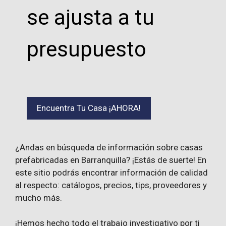
se ajusta a tu
presupuesto
Encuentra Tu Casa ¡AHORA!
¿Andas en búsqueda de información sobre casas
prefabricadas en Barranquilla? ¡Estás de suerte! En
este sitio podrás encontrar información de calidad
al respecto: catálogos, precios, tips, proveedores y
mucho más.
¡Hemos hecho todo el trabajo investigativo por ti