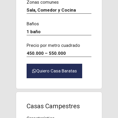
Zonas comunes
Sala, Comedor y Cocina
Baños
1 baño
Precio por metro cuadrado
450.000 – 550.000
Quiero Casa Baratas
Casas Campestres