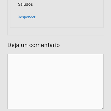
Saludos
Responder
Deja un comentario
Comentario