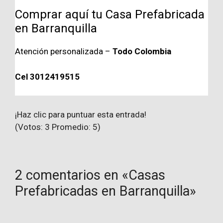
Comprar aquí tu Casa Prefabricada
en Barranquilla
Atención personalizada –
Todo Colombia
Cel 3012419515
¡Haz clic para puntuar esta entrada!
(Votos:
3
Promedio:
5
)
2 comentarios en «Casas
Prefabricadas en Barranquilla»