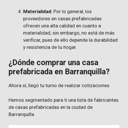
Materialidad:
Por lo general, los
proveedores en casas prefabricadas
ofrecen una alta calidad en cuanto a
materialidad; sin embargo, no está de más
verificar, pues de ello depende la durabilidad
y resistencia de tu hogar.
¿Dónde comprar una casa
prefabricada en Barranquilla?
Ahora sí, llegó tu turno de realizar cotizaciones.
Hemos segmentado para ti una lista de fabricantes
de casas prefabricadas en la ciudad de
Barranquilla.