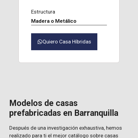
Estructura
Madera o Metálico
Quiero Casa Híbridas
Modelos de casas
prefabricadas en Barranquilla
Después de una investigación exhaustiva, hemos
realizado para ti el mejor catálogo sobre casas