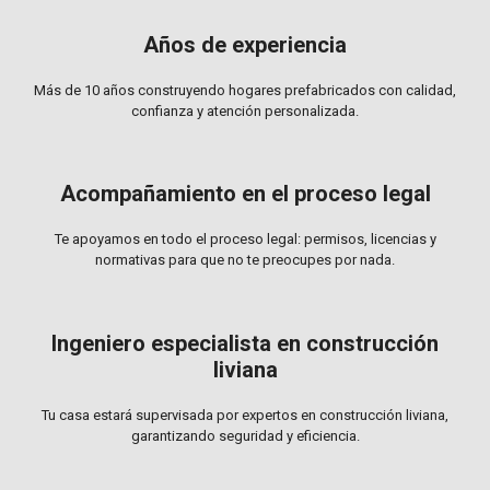
Años de experiencia
Más de 10 años construyendo hogares prefabricados con calidad,
confianza y atención personalizada.
Acompañamiento en el proceso legal
Te apoyamos en todo el proceso legal: permisos, licencias y
normativas para que no te preocupes por nada.
Ingeniero especialista en construcción
liviana
Tu casa estará supervisada por expertos en construcción liviana,
garantizando seguridad y eficiencia.