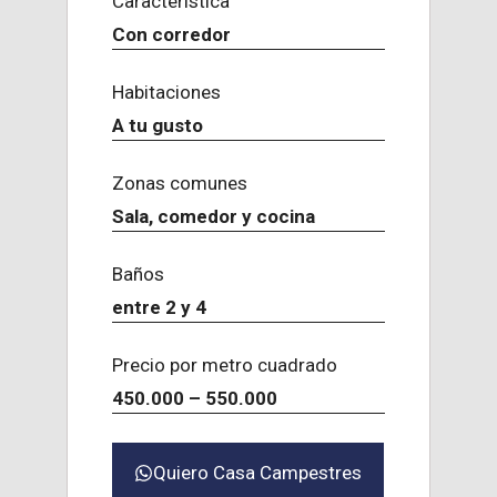
Característica
Con corredor
Habitaciones
A tu gusto
Zonas comunes
Sala, comedor y cocina
Baños
entre 2 y 4
Precio por metro cuadrado
450.000 – 550.000
Quiero Casa Campestres