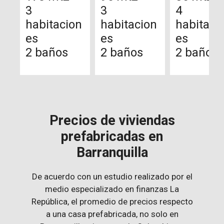
3
3
4
habitacion
habitacion
habitaci
es
es
es
2 baños
2 baños
2 baños
Precios de viviendas
prefabricadas en
Barranquilla
De acuerdo con un estudio realizado por el
medio especializado en finanzas La
República, el promedio de precios respecto
a una casa prefabricada, no solo en