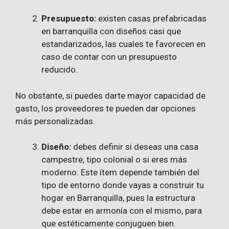
Presupuesto:
existen casas prefabricadas
en barranquilla con diseños casi que
estandarizados, las cuales te favorecen en
caso de contar con un presupuesto
reducido.
No obstante, si puedes darte mayor capacidad de
gasto, los proveedores te pueden dar opciones
más personalizadas.
Diseño:
debes definir si deseas una casa
campestre, tipo colonial o si eres más
moderno. Este ítem depende también del
tipo de entorno donde vayas a construir tu
hogar en Barranquilla, pues la estructura
debe estar en armonía con el mismo, para
que estéticamente conjuguen bien.