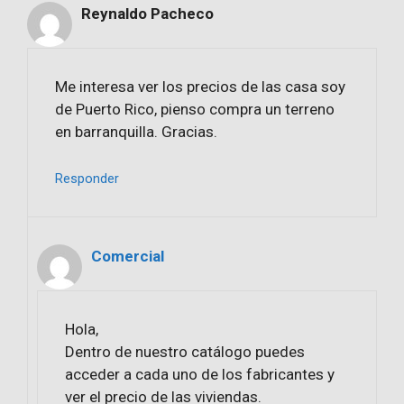
Reynaldo Pacheco
Me interesa ver los precios de las casa soy
de Puerto Rico, pienso compra un terreno
en barranquilla. Gracias.
Responder
Comercial
Hola,
Dentro de nuestro catálogo puedes
acceder a cada uno de los fabricantes y
ver el precio de las viviendas.