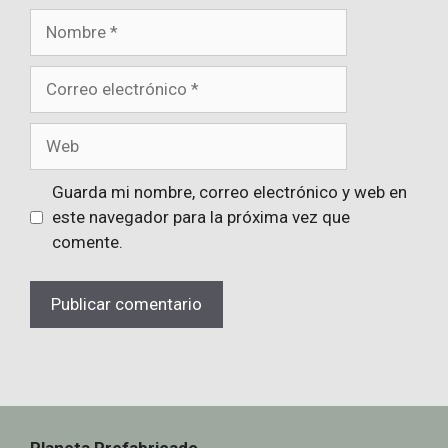
Nombre
Correo
electrónico
Web
Guarda mi nombre, correo electrónico y web en
este navegador para la próxima vez que
comente.
Planeta Prefabricado