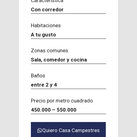
Característica
Con corredor
Habitaciones
A tu gusto
Zonas comunes
Sala, comedor y cocina
Baños
entre 2 y 4
Precio por metro cuadrado
450.000 – 550.000
Quiero Casa Campestres