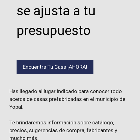
se ajusta a tu
presupuesto
Encuentra Tu Casa ¡AHORA!
Has llegado al lugar indicado para conocer todo
acerca de casas prefabricadas en el municipio de
Yopal.
Te brindaremos información sobre catálogo,
precios, sugerencias de compra, fabricantes y
mucho más.