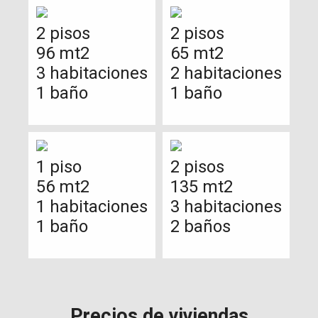
2 pisos
2 pisos
96 mt2
65 mt2
3 habitaciones
2 habitaciones
1 baño
1 baño
1 piso
2 pisos
56 mt2
135 mt2
1 habitaciones
3 habitaciones
1 baño
2 baños
Precios de viviendas