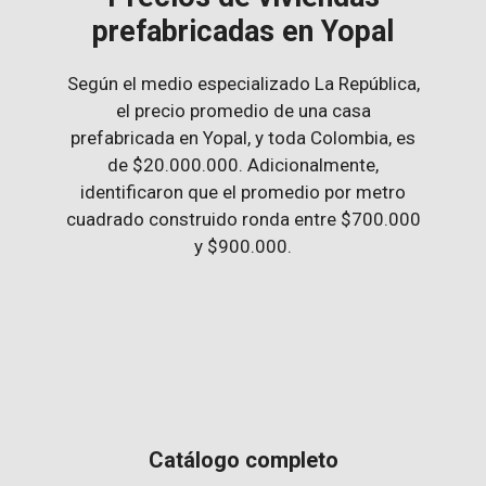
prefabricadas en Yopal
Según el medio especializado La República,
el precio promedio de una casa
prefabricada en Yopal, y toda Colombia, es
de $20.000.000. Adicionalmente,
identificaron que el promedio por metro
cuadrado construido ronda entre $700.000
y $900.000.
Catálogo completo