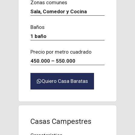
Zonas comunes
Sala, Comedor y Cocina
Baños
1 baño
Precio por metro cuadrado
450.000 – 550.000
Quiero Casa Baratas
Casas Campestres