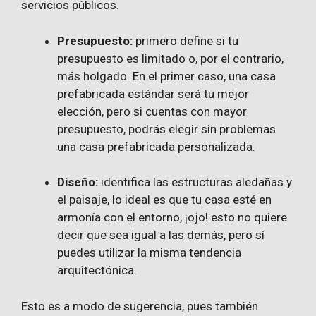
servicios públicos.
Presupuesto:
primero define si tu
presupuesto es limitado o, por el contrario,
más holgado. En el primer caso, una casa
prefabricada estándar será tu mejor
elección, pero si cuentas con mayor
presupuesto, podrás elegir sin problemas
una casa prefabricada personalizada.
Diseño:
identifica las estructuras aledañas y
el paisaje, lo ideal es que tu casa esté en
armonía con el entorno, ¡ojo! esto no quiere
decir que sea igual a las demás, pero sí
puedes utilizar la misma tendencia
arquitectónica.
Esto es a modo de sugerencia, pues también