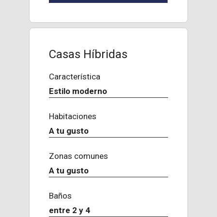
Casas Híbridas
Característica
Estilo moderno
Habitaciones
A tu gusto
Zonas comunes
A tu gusto
Baños
entre 2 y 4