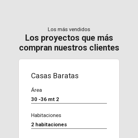
Los más vendidos
Los proyectos que más
compran nuestros clientes
Casas Baratas
Área
30 -36 mt 2
Habitaciones
2 habitaciones