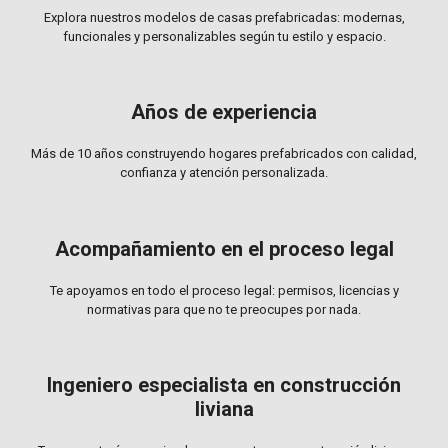
Explora nuestros modelos de casas prefabricadas: modernas,
funcionales y personalizables según tu estilo y espacio.
Años de experiencia
Más de 10 años construyendo hogares prefabricados con calidad,
confianza y atención personalizada.
Acompañamiento en el proceso legal
Te apoyamos en todo el proceso legal: permisos, licencias y
normativas para que no te preocupes por nada.
Ingeniero especialista en construcción
liviana