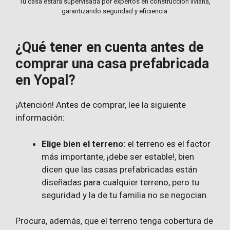
Tu casa estará supervisada por expertos en construcción liviana,
garantizando seguridad y eficiencia.
¿Qué tener en cuenta antes de
comprar una casa prefabricada
en Yopal?
¡Atención! Antes de comprar, lee la siguiente
información:
Elige bien el terreno:
el terreno es el factor
más importante, ¡debe ser estable!, bien
dicen que las casas prefabricadas están
diseñadas para cualquier terreno, pero tu
seguridad y la de tu familia no se negocian.
Procura, además, que el terreno tenga cobertura de