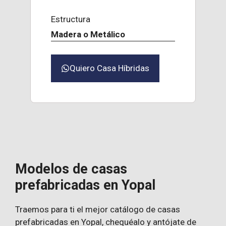
Estructura
Madera o Metálico
Quiero Casa Híbridas
Modelos de casas
prefabricadas en Yopal
Traemos para ti el mejor catálogo de casas
prefabricadas en Yopal, chequéalo y antójate de