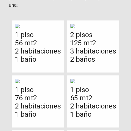
una:
1 piso
2 pisos
56 mt2
125 mt2
2 habitaciones
3 habitaciones
1 baño
2 baños
1 piso
1 piso
76 mt2
65 mt2
2 habitaciones
2 habitaciones
1 baño
1 baño