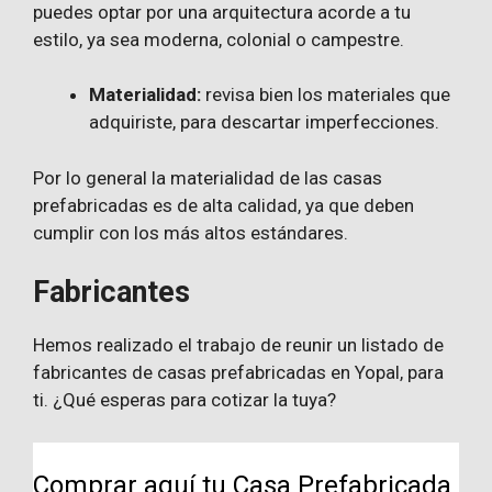
puedes optar por una arquitectura acorde a tu
estilo, ya sea moderna, colonial o campestre.
Materialidad:
revisa bien los materiales que
adquiriste, para descartar imperfecciones.
Por lo general la materialidad de las casas
prefabricadas es de alta calidad, ya que deben
cumplir con los más altos estándares.
Fabricantes
Hemos realizado el trabajo de reunir un listado de
fabricantes de casas prefabricadas en Yopal, para
ti. ¿Qué esperas para cotizar la tuya?
Comprar aquí tu Casa Prefabricada