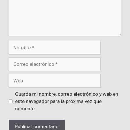
Nombre
Correo
electrónico
Web
Guarda mi nombre, correo electrónico y web en
este navegador para la próxima vez que
comente.