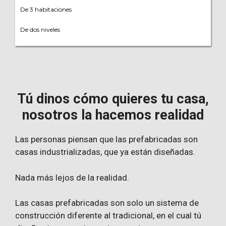
De 3 habitaciones
De dos niveles
Tú dinos cómo quieres tu casa,
nosotros la hacemos realidad
Las personas piensan que las prefabricadas son
casas industrializadas, que ya están diseñadas.
Nada más lejos de la realidad.
Las casas prefabricadas son solo un sistema de
construcción diferente al tradicional, en el cual tú