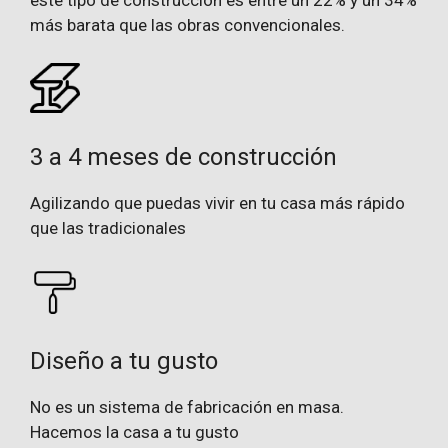
más barata que las obras convencionales.
3 a 4 meses de construcción
Agilizando que puedas vivir en tu casa más rápido
que las tradicionales
Diseño a tu gusto
No es un sistema de fabricación en masa.
Hacemos la casa a tu gusto