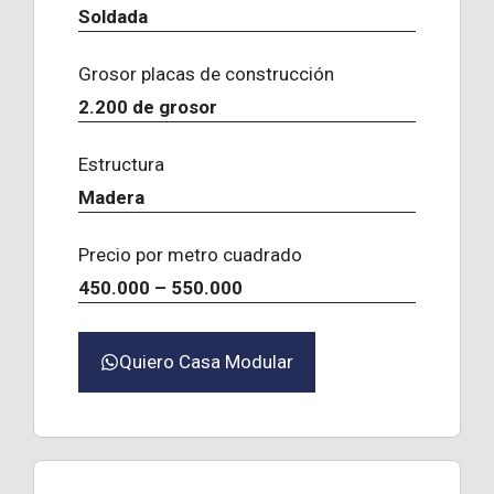
Soldada
Grosor placas de construcción
2.200 de grosor
Estructura
Madera
Precio por metro cuadrado
450.000 – 550.000
Quiero Casa Modular