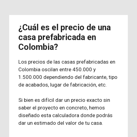
¿Cuál es el precio de una
casa prefabricada en
Colombia?
Los precios de las casas prefabricadas en
Colombia oscilan entre 450.000 y
1.500.000 dependiendo del fabricante, tipo
de acabados, lugar de fabricación, etc.
Si bien es difícil dar un precio exacto sin
saber el proyecto en concreto, hemos
diseñado esta calculadora donde podrás
dar un estimado del valor de tu casa.