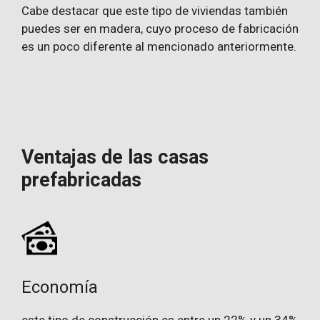
Cabe destacar que este tipo de viviendas también
puedes ser en madera, cuyo proceso de fabricación
es un poco diferente al mencionado anteriormente.
Ventajas de las casas
prefabricadas
Economía
este tipo de construcción es entre un 22% y un 34%