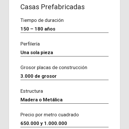
Casas Prefabricadas
Tiempo de duración
150 – 180 años
Perfilería
Una sola pieza
Grosor placas de construcción
3.000 de grosor
Estructura
Madera o Metálica
Precio por metro cuadrado
650.000 y 1.000.000