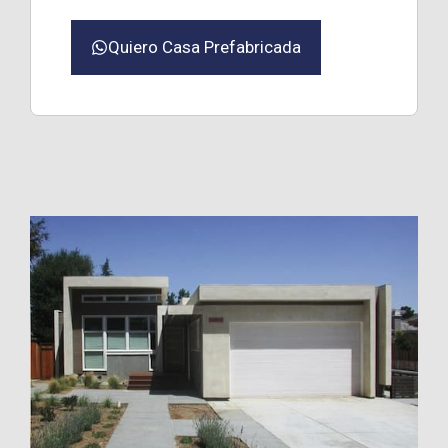
Quiero Casa Prefabricada