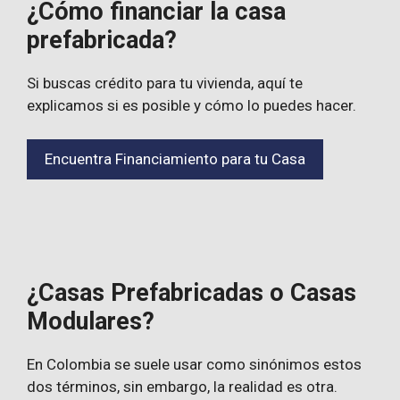
¿Cómo financiar la casa
prefabricada?
Si buscas crédito para tu vivienda, aquí te
explicamos si es posible y cómo lo puedes hacer.
Encuentra Financiamiento para tu Casa
¿Casas Prefabricadas o Casas
Modulares?
En Colombia se suele usar como sinónimos estos
dos términos, sin embargo, la realidad es otra.