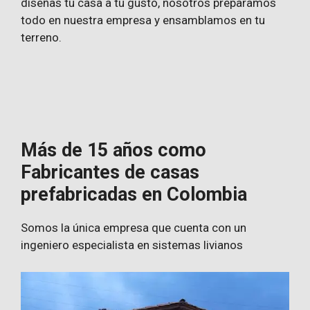
diseñas tu casa a tu gusto, nosotros preparamos
todo en nuestra empresa y ensamblamos en tu
terreno.
Más de 15 años como
Fabricantes de casas
prefabricadas en Colombia
Somos la única empresa que cuenta con un
ingeniero especialista en sistemas livianos