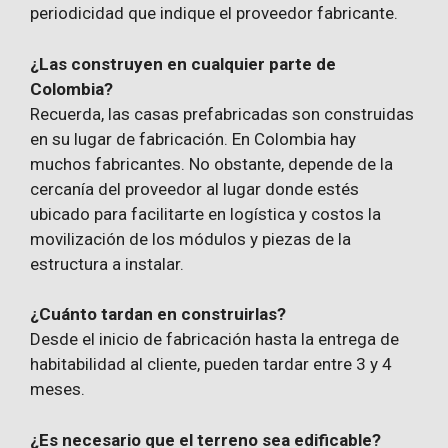
periodicidad que indique el proveedor fabricante.
¿Las construyen en cualquier parte de
Colombia?
Recuerda, las casas prefabricadas son construidas
en su lugar de fabricación. En Colombia hay
muchos fabricantes. No obstante, depende de la
cercanía del proveedor al lugar donde estés
ubicado para facilitarte en logística y costos la
movilización de los módulos y piezas de la
estructura a instalar.
¿Cuánto tardan en construirlas?
Desde el inicio de fabricación hasta la entrega de
habitabilidad al cliente, pueden tardar entre 3 y 4
meses.
¿Es necesario que el terreno sea edificable?