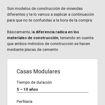
Son modelos de construcción de viviendas
diferentes y te lo vamos a explicar a continuación
para que no te confundas a la hora de la compra.
Básicamente, l
a diferencia radica en los
materiales de construcción
, teniendo en cuenta
que ambos métodos de construcción se hacen
mediante placas de cemento
Casas Modulares
Tiempo de duración
5 – 10 años
Perfilería