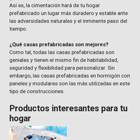
Así es, la cimentación hará de tu hogar
prefabricado un lugar más duradero y estable ante
las adversidades naturales y el inminente paso del
tiempo.
¿Qué casas prefabricadas son mejores?
Como tal, todas las casas prefabricadas son
geniales y tienen el mismo fin de habitabilidad,
seguridad y flexibilidad para personalizar. Sin
embargo, las casas prefabricadas en hormigón con
paneles y modulares son las más utilizadas en este
tipo de construcciones.
Productos interesantes para tu
hogar