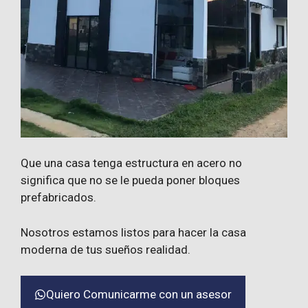
Que una casa tenga estructura en acero no
significa que no se le pueda poner bloques
prefabricados.
Nosotros estamos listos para hacer la casa
moderna de tus sueños realidad.
Quiero Comunicarme con un asesor