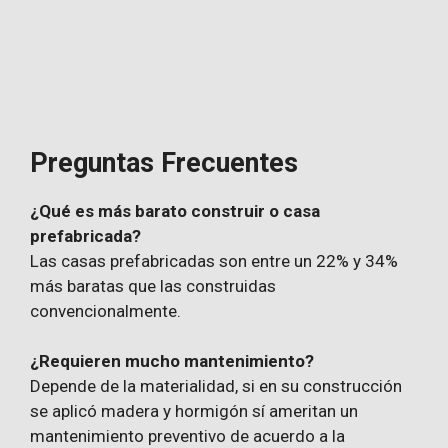
Preguntas Frecuentes
¿Qué es más barato construir o casa
prefabricada?
Las casas prefabricadas son entre un 22% y 34%
más baratas que las construidas
convencionalmente.
¿Requieren mucho mantenimiento?
Depende de la materialidad, si en su construcción
se aplicó madera y hormigón sí ameritan un
mantenimiento preventivo de acuerdo a la