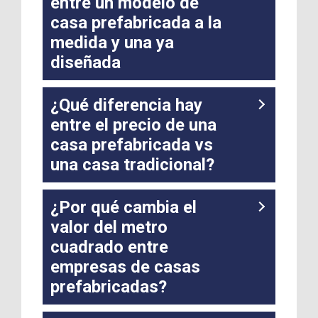
entre un modelo de
casa prefabricada a la
medida y una ya
diseñada
¿Qué diferencia hay
entre el precio de una
casa prefabricada vs
una casa tradicional?
¿Por qué cambia el
valor del metro
cuadrado entre
empresas de casas
prefabricadas?