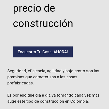
precio de
construcción
Encuentra Tu Casa ¡AHORA!
Seguridad, eficiencia, agilidad y bajo costo son las
premisas que caracterizan a las casas
prefabricadas.
Es por eso que día a día va tomando cada vez más
auge este tipo de construcción en Colombia.