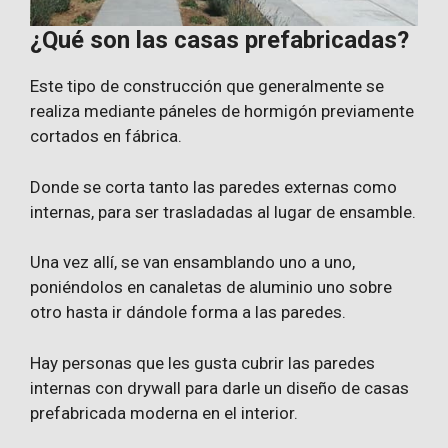
¿Qué son las casas prefabricadas?
Este tipo de construcción que generalmente se
realiza mediante páneles de hormigón previamente
cortados en fábrica.
Donde se corta tanto las paredes externas como
internas, para ser trasladadas al lugar de ensamble.
Una vez allí, se van ensamblando uno a uno,
poniéndolos en canaletas de aluminio uno sobre
otro hasta ir dándole forma a las paredes.
Hay personas que les gusta cubrir las paredes
internas con drywall para darle un diseño de casas
prefabricada moderna en el interior.