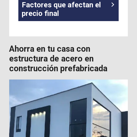
Factores que afectan el
precio final
Ahorra en tu casa con
estructura de acero en
construcción prefabricada