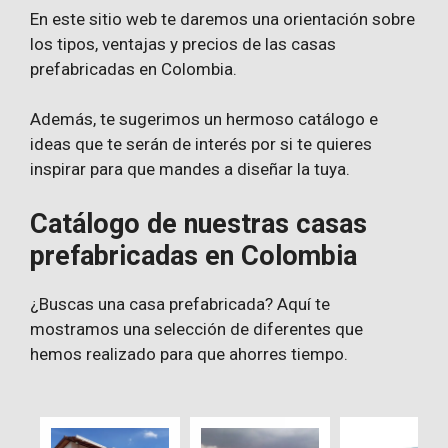
En este sitio web te daremos una orientación sobre
los tipos, ventajas y precios de las casas
prefabricadas en Colombia.
Además, te sugerimos un hermoso catálogo e
ideas que te serán de interés por si te quieres
inspirar para que mandes a diseñar la tuya.
Catálogo de nuestras casas
prefabricadas en Colombia
¿Buscas una casa prefabricada? Aquí te
mostramos una selección de diferentes que
hemos realizado para que ahorres tiempo.