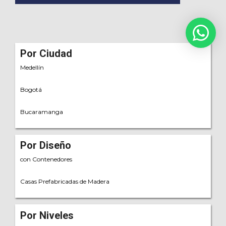
Por Ciudad
Medellín
Bogotá
Bucaramanga
Por Diseño
con Contenedores
Casas Prefabricadas de Madera
Por Niveles