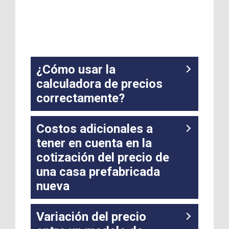
¿Cómo usar la
calculadora de precios
correctamente?
Costos adicionales a
tener en cuenta en la
cotización del precio de
una casa prefabricada
nueva
Variación del precio